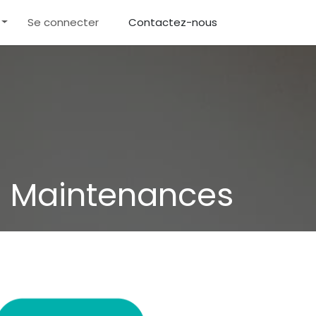
e
Se connecter
Contactez-nous
​Maintenances