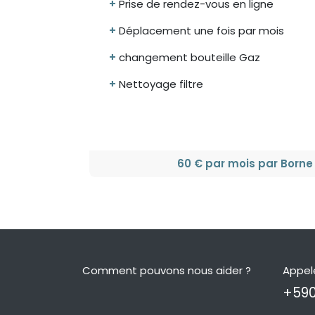
+
Prise de rendez-vous en ligne
+
Déplacement une fois par mois
+
changement bouteille Gaz
+
Nettoyage filtre
60 € par mois par Borne
Comment pouvons nous aider ?
Appel
+590