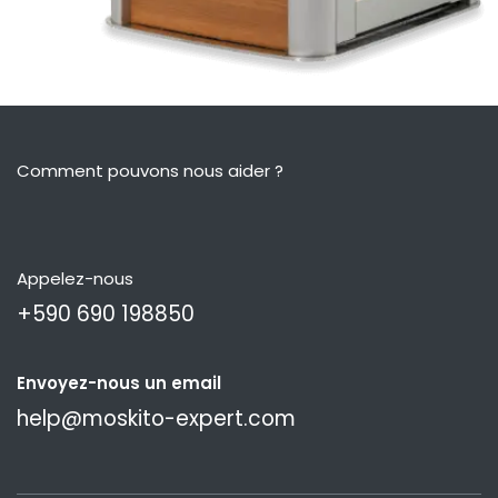
Comment pouvons nous aider ?
Appelez-nous
+590 690 198850
Envoyez-nous un email
help@moskito-expert.com